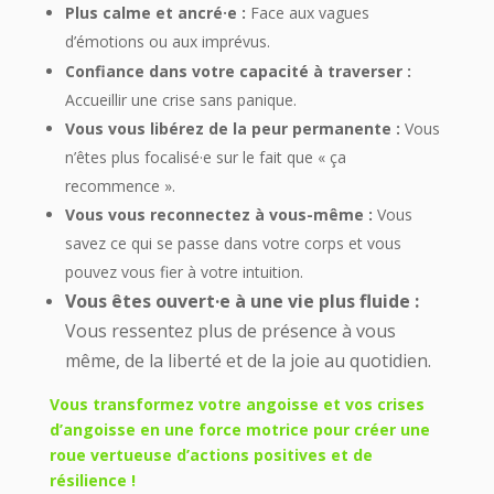
Plus calme et ancré·e :
Face aux vagues
d’émotions ou aux imprévus.
Confiance dans votre capacité à traverser :
Accueillir une crise sans panique.
Vous vous libérez de la peur permanente :
Vous
n’êtes plus focalisé·e sur le fait que « ça
recommence ».
Vous vous reconnectez à vous-même :
Vous
savez ce qui se passe dans votre corps et vous
pouvez vous fier à votre intuition.
Vous êtes ouvert·e à une vie plus fluide :
Vous ressentez plus de présence à vous
même, de la liberté et de la joie au quotidien.
Vous transformez votre angoisse et vos crises
d’angoisse en une force motrice pour créer une
roue vertueuse d’actions positives et de
résilience !