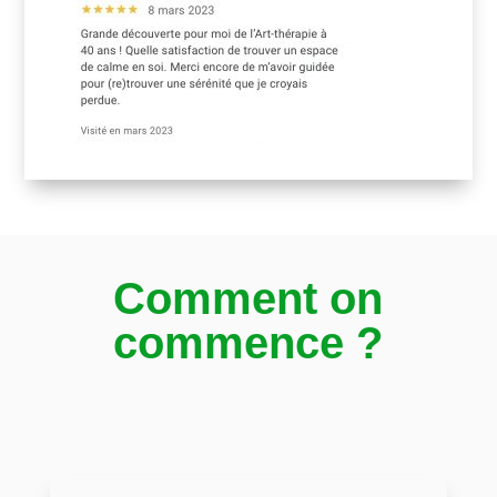
Comment on
commence ?