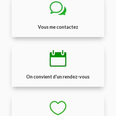
w
Vous me contactez

On convient d'un rendez-vous
