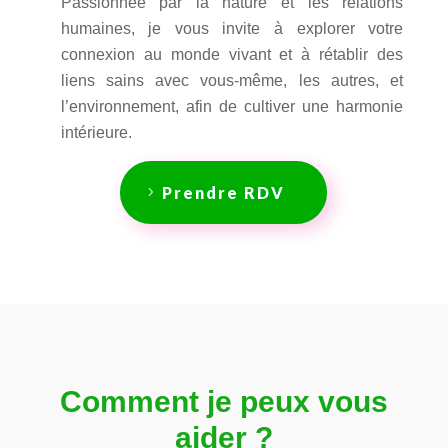
Passionnée par la nature et les relations
humaines, je vous invite à explorer votre
connexion au monde vivant et à rétablir des
liens sains avec vous-même, les autres, et
l’environnement, afin de cultiver une harmonie
intérieure.
Prendre RDV
Comment je peux vous
aider ?