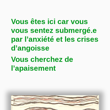
Vous êtes ici car vous
vous sentez submergé.e
par l’anxiété et les crises
d’angoisse
Vous cherchez de
l’apaisement