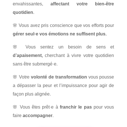
envahissantes,
affectant votre bien-être
quotidien
.
🌸 Vous avez pris conscience que vos efforts pour
gérer seul·e vos émotions ne suffisent plus.
🌸 Vous sentez un besoin de sens et
d’apaisement,
cherchant à vivre votre quotidien
sans être submergé·e.
🌸 Votre
volonté de transformation
vous pousse
a dépasser la peur et l’impuissance pour agir de
façon plus alignée.
🌸 Vous êtes prêt·e à
franchir le pas
pour vous
faire
accompagner
.