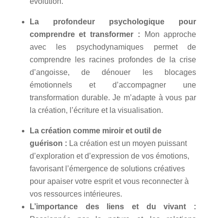
évolution.
La profondeur psychologique pour
comprendre et transformer :
Mon approche
avec les psychodynamiques permet de
comprendre les racines profondes de la crise
d’angoisse, de dénouer les blocages
émotionnels et d’accompagner une
transformation durable. Je m’adapte à vous par
la création, l’écriture et la visualisation.
La création comme miroir et outil de
guérison :
La création est un moyen puissant
d’exploration et d’expression de vos émotions,
favorisant l’émergence de solutions créatives
pour apaiser votre esprit et vous reconnecter à
vos ressources intérieures.
L’importance des liens et du vivant :