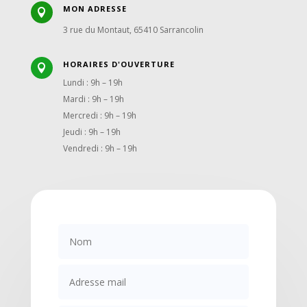
MON ADRESSE

3 rue du Montaut, 65410 Sarrancolin
HORAIRES D'OUVERTURE

Lundi : 9h – 19h
Mardi : 9h – 19h
Mercredi : 9h – 19h
Jeudi : 9h – 19h
Vendredi : 9h – 19h