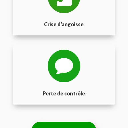
Crise d'angoisse

Perte de contrôle