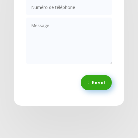
Envoi