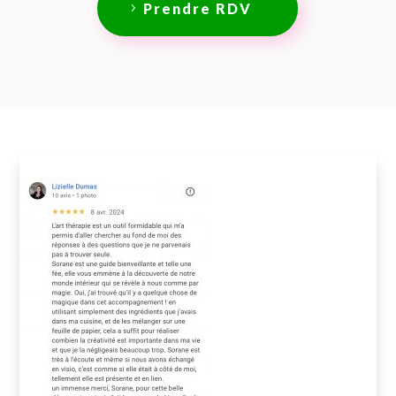
Prendre RDV