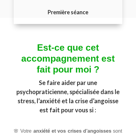
Première séance
Est-ce que cet
accompagnement est
fait pour moi ?
Se faire aider par une
psychopraticienne, spécialisée dans le
stress, l’anxiété et la crise d’angoisse
est fait pour vous si :
🌸 Votre
anxiété et vos crises d’angoisses
sont