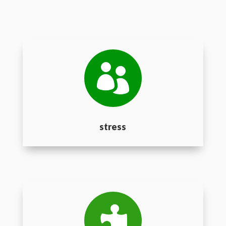

stress
