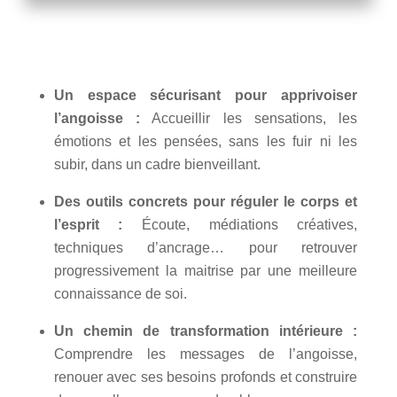
Un espace sécurisant pour apprivoiser
l’angoisse :
Accueillir les sensations, les
émotions et les pensées, sans les fuir ni les
subir, dans un cadre bienveillant.
Des outils concrets pour réguler le corps et
l’esprit :
Écoute, médiations créatives,
techniques d’ancrage… pour retrouver
progressivement la maitrise par une meilleure
connaissance de soi.
Un chemin de transformation intérieure :
Comprendre les messages de l’angoisse,
renouer avec ses besoins profonds et construire