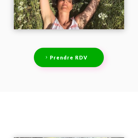
Prendre RDV