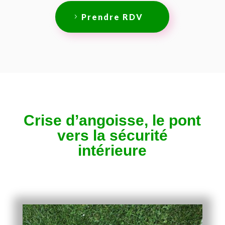
Prendre RDV
Crise d’angoisse, le pont
vers la sécurité
intérieure